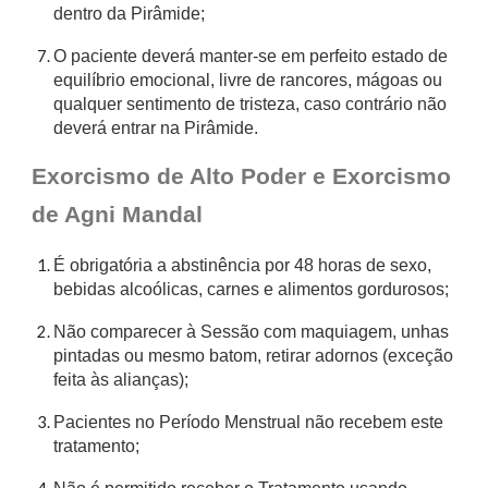
dentro da Pirâmide;
O paciente deverá manter-se em perfeito estado de
equilíbrio emocional, livre de rancores, mágoas ou
qualquer sentimento de tristeza, caso contrário não
deverá entrar na Pirâmide.
Exorcismo de Alto Poder e Exorcismo
de Agni Mandal
É obrigatória a abstinência por 48 horas de sexo,
bebidas alcoólicas, carnes e alimentos gordurosos;
Não comparecer à Sessão com maquiagem, unhas
pintadas ou mesmo batom, retirar adornos (exceção
feita às alianças);
Pacientes no Período Menstrual não recebem este
tratamento;