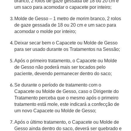
branco, 2 rolos de gaze gessada de 18 ou 20 cm e
um saco para acomodar o capacete por inteiro;
Molde de Gesso – 1 metro de morim branco, 2 rolos
de gaze gessada de 18 ou 20 cm e um saco para
acomodar o molde por inteiro;
Deixar secar bem o Capacete ou Molde de Gesso
para ser usado durante os Tratamentos na Sessão;
Após o primeiro tratamento, o Capacete ou Molde
de Gesso não poderá mais ser tocados pelo
paciente, devendo permanecer dentro do saco;
Se durante o período de tratamento com o
Capacete ou Molde de Gesso, caso o Dirigente do
Tratamento perceba que o mesmo após o primeiro
tratamento está mole, este indicará a confecção de
um novo Capacete ou Molde de Gesso;
Após o último tratamento, o Capacete ou Molde de
Gesso ainda dentro do saco, deverá ser quebrado e