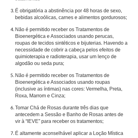
É obrigatória a abstinência por 48 horas de sexo,
bebidas alcoólicas, carnes e alimentos gordurosos;
Não é permitido receber os Tratamentos de
Bioenergética e Associados usando perucas,
roupas de tecidos sintéticos e bijuterias. Havendo a
necessidade de cobrir a cabeça pelos efeitos de
quimioterapia e radioterapia, usar um lenço de
algodão ou seda pura;
Não é permitido receber os Tratamentos de
Bioenergética e Associados usando roupas
(inclusive as íntimas) nas cores: Vermelha, Preta,
Roxa, Marrom e Cinza;
Tomar Chá de Rosas durante três dias que
antecedem a Sessão e Banho de Rosas antes de
vir à “IEVE” para receber os tratamentos;
É altamente aconselhável aplicar a Loção Mística