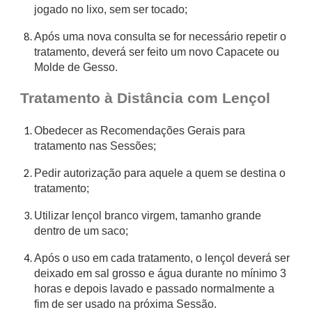
jogado no lixo, sem ser tocado;
Após uma nova consulta se for necessário repetir o
tratamento, deverá ser feito um novo Capacete ou
Molde de Gesso.
Tratamento à Distância com Lençol
Obedecer as Recomendações Gerais para
tratamento nas Sessões;
Pedir autorização para aquele a quem se destina o
tratamento;
Utilizar lençol branco virgem, tamanho grande
dentro de um saco;
Após o uso em cada tratamento, o lençol deverá ser
deixado em sal grosso e água durante no mínimo 3
horas e depois lavado e passado normalmente a
fim de ser usado na próxima Sessão.