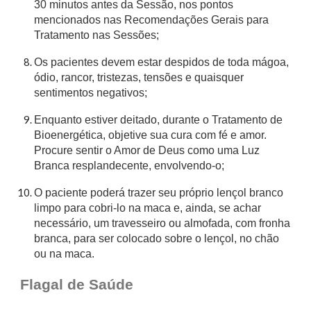
30 minutos antes da Sessão, nos pontos
mencionados nas Recomendações Gerais para
Tratamento nas Sessões;
Os pacientes devem estar despidos de toda mágoa,
ódio, rancor, tristezas, tensões e quaisquer
sentimentos negativos;
Enquanto estiver deitado, durante o Tratamento de
Bioenergética, objetive sua cura com fé e amor.
Procure sentir o Amor de Deus como uma Luz
Branca resplandecente, envolvendo-o;
O paciente poderá trazer seu próprio lençol branco
limpo para cobri-lo na maca e, ainda, se achar
necessário, um travesseiro ou almofada, com fronha
branca, para ser colocado sobre o lençol, no chão
ou na maca.
Flagal de Saúde