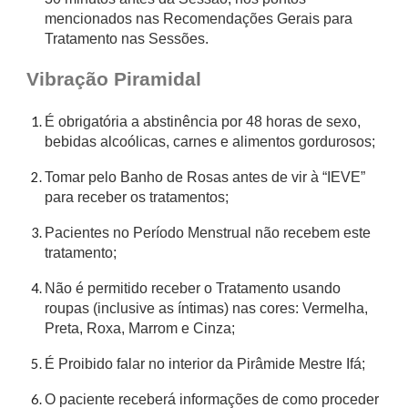
mencionados nas Recomendações Gerais para
Tratamento nas Sessões.
Vibração Piramidal
É obrigatória a abstinência por 48 horas de sexo,
bebidas alcoólicas, carnes e alimentos gordurosos;
Tomar pelo Banho de Rosas antes de vir à “IEVE”
para receber os tratamentos;
Pacientes no Período Menstrual não recebem este
tratamento;
Não é permitido receber o Tratamento usando
roupas (inclusive as íntimas) nas cores: Vermelha,
Preta, Roxa, Marrom e Cinza;
É Proibido falar no interior da Pirâmide Mestre Ifá;
O paciente receberá informações de como proceder