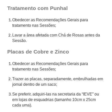
Tratamento com Punhal
Obedecer as Recomendações Gerais para
tratamento nas Sessões;
Lavar a área afetada com Chá de Rosas antes da
Sessão.
Placas de Cobre e Zinco
Obedecer as Recomendações Gerais para
tratamento nas Sessões;
Trazer as placas, separadamente, embrulhadas em
jornal dentro de um saco;
Se preferir, adquiri-las na secretaria da “IEVE” ou
em lojas de esquadrias (tamanho 10cm x 25cm
cada uma).