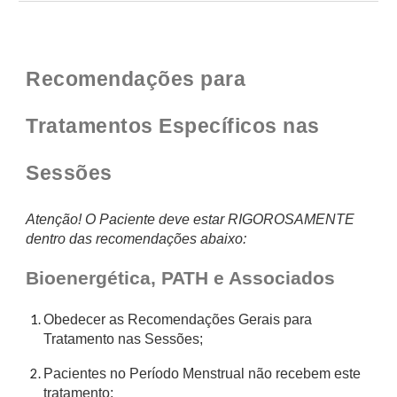
Recomendações para
Tratamentos Específicos nas
Sessões
Atenção! O Paciente deve estar RIGOROSAMENTE
dentro das recomendações abaixo:
Bioenergética, PATH e Associados
Obedecer as Recomendações Gerais para
Tratamento nas Sessões;
Pacientes no Período Menstrual não recebem este
tratamento;